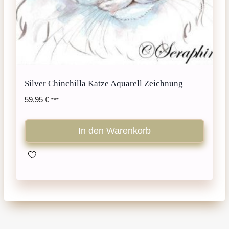
Silver Chinchilla Katze Aquarell Zeichnung
59,95
€
***
In den Warenkorb