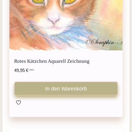
Rotes Kätzchen Aquarell Zeichnung
49,95
€
***
In den Warenkorb