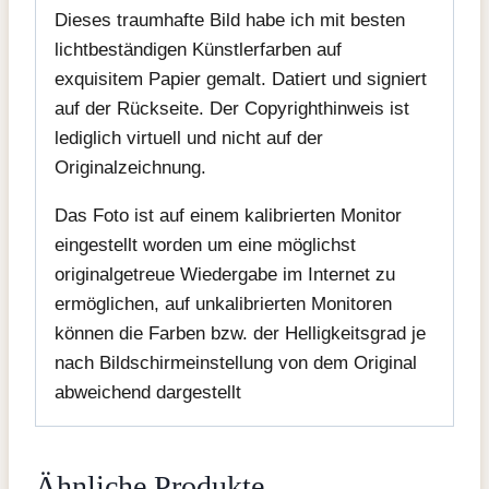
Dieses traumhafte Bild habe ich mit besten
lichtbeständigen Künstlerfarben auf
exquisitem Papier gemalt. Datiert und signiert
auf der Rückseite. Der Copyrighthinweis ist
lediglich virtuell und nicht auf der
Originalzeichnung.
Das Foto ist auf einem kalibrierten Monitor
eingestellt worden um eine möglichst
originalgetreue Wiedergabe im Internet zu
ermöglichen, auf unkalibrierten Monitoren
können die Farben bzw. der Helligkeitsgrad je
nach Bildschirmeinstellung von dem Original
abweichend dargestellt
Ähnliche Produkte