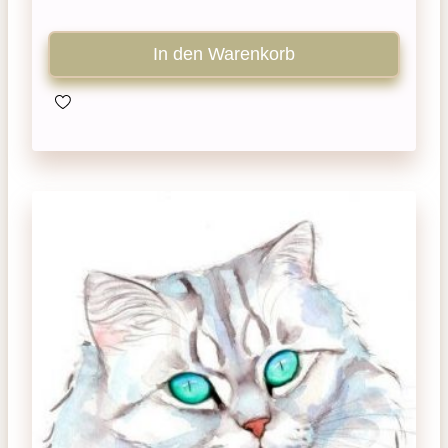
In den Warenkorb