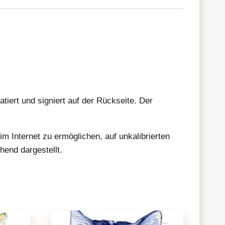
tiert und signiert auf der Rückseite. Der
im Internet zu ermöglichen, auf unkalibrierten
hend dargestellt.