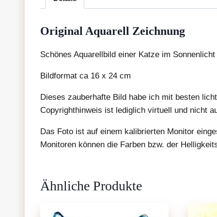
Original Aquarell Zeichnung
Schönes Aquarellbild einer Katze im Sonnenlicht
Bildformat ca 16 x 24 cm
Dieses zauberhafte Bild habe ich mit besten lich
Copyrighthinweis ist lediglich virtuell und nicht 
Das Foto ist auf einem kalibrierten Monitor eing
Monitoren können die Farben bzw. der Helligkeit
Ähnliche Produkte