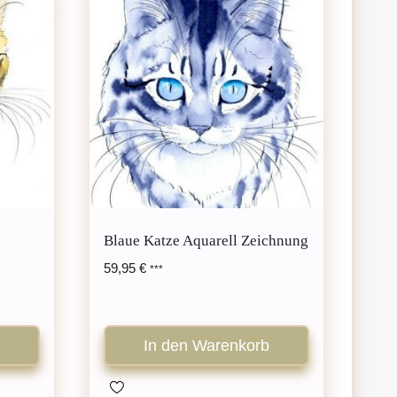
Blaue Katze Aquarell Zeichnung
59,95
€
***
In den Warenkorb