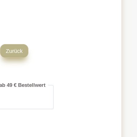
Zurück
ab 49 € Bestellwert