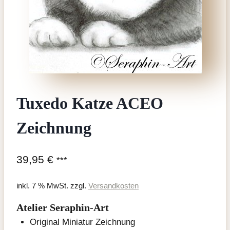
Tuxedo Katze ACEO
Zeichnung
39,95
€
***
inkl. 7 % MwSt.
zzgl.
Versandkosten
Atelier Seraphin-Art
Original Miniatur Zeichnung