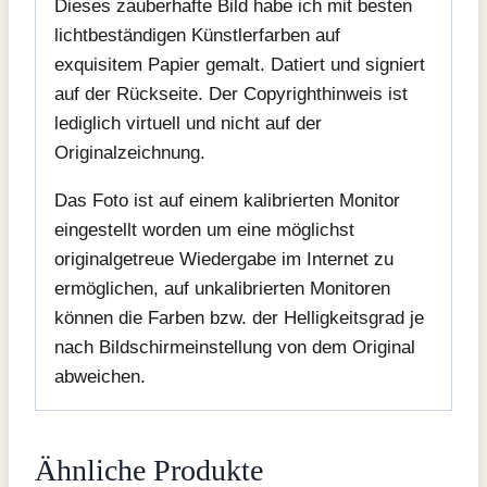
Dieses zauberhafte Bild habe ich mit besten
lichtbeständigen Künstlerfarben auf
exquisitem Papier gemalt. Datiert und signiert
auf der Rückseite. Der Copyrighthinweis ist
lediglich virtuell und nicht auf der
Originalzeichnung.
Das Foto ist auf einem kalibrierten Monitor
eingestellt worden um eine möglichst
originalgetreue Wiedergabe im Internet zu
ermöglichen, auf unkalibrierten Monitoren
können die Farben bzw. der Helligkeitsgrad je
nach Bildschirmeinstellung von dem Original
abweichen.
Ähnliche Produkte