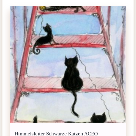
Himmelsleiter Schwarze Katzen ACEO