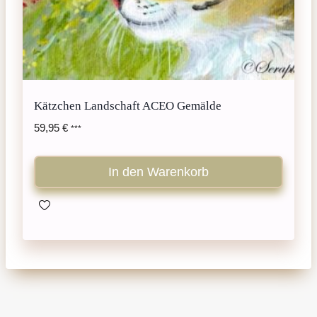
Kätzchen Landschaft ACEO Gemälde
59,95
€
***
In den Warenkorb