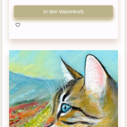
In den Warenkorb