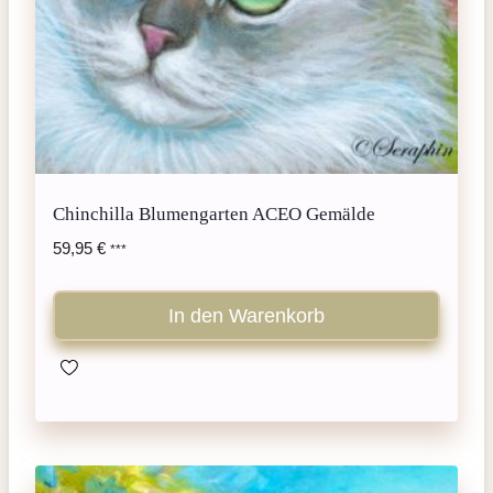
Chinchilla Blumengarten ACEO Gemälde
59,95
€
***
In den Warenkorb