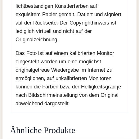
lichtbeständigen Künstlerfarben auf
exquisitem Papier gemalt. Datiert und signiert
auf der Rückseite. Der Copyrighthinweis ist
lediglich virtuell und nicht auf der
Originalzeichnung.
Das Foto ist auf einem kalibrierten Monitor
eingestellt worden um eine möglichst
originalgetreue Wiedergabe im Internet zu
ermöglichen, auf unkalibrierten Monitoren
können die Farben bzw. der Helligkeitsgrad je
nach Bildschirmeinstellung von dem Original
abweichend dargestellt
Ähnliche Produkte