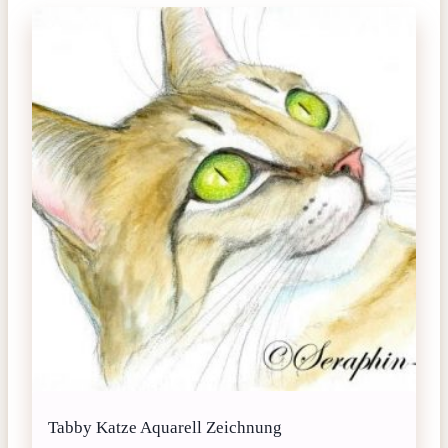
Tabby Katze Aquarell Zeichnung