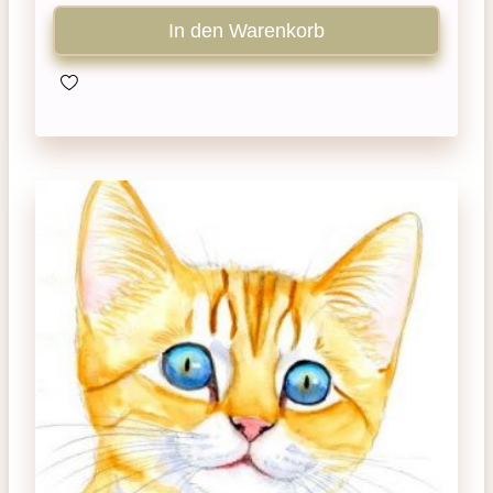
In den Warenkorb