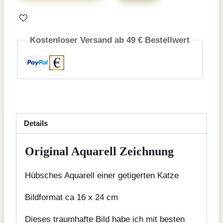
Aquarell
Zeichnung
Menge
Kostenloser Versand ab 49 € Bestellwert
Details
Original Aquarell Zeichnung
Hübsches Aquarell einer getigerten Katze
Bildformat ca 16 x 24 cm
Dieses traumhafte Bild habe ich mit besten