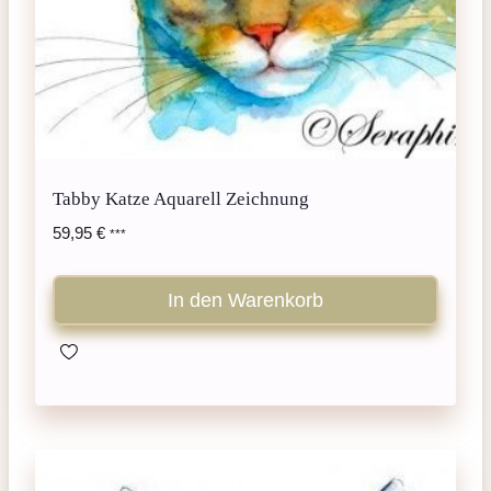
Tabby Katze Aquarell Zeichnung
59,95
€
***
In den Warenkorb