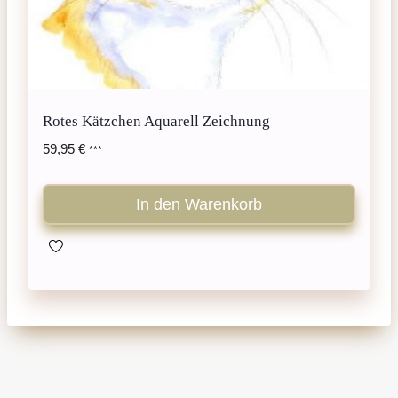
Rotes Kätzchen Aquarell Zeichnung
59,95
€
***
In den Warenkorb