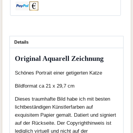
Details
Original Aquarell Zeichnung
Schönes Portrait einer getigerten Katze
Bildformat ca 21 x 29,7 cm
Dieses traumhafte Bild habe ich mit besten
lichtbeständigen Künstlerfarben auf
exquisitem Papier gemalt. Datiert und signiert
auf der Rückseite. Der Copyrighthinweis ist
lediglich virtuell und nicht auf der