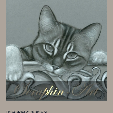
INFORMATIONEN