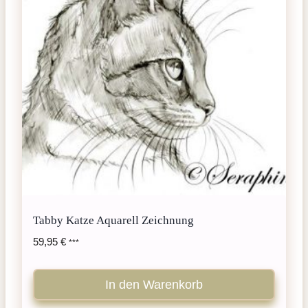
Tabby Katze Aquarell Zeichnung
59,95
€
***
In den Warenkorb