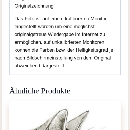
Originalzeichnung.
Das Foto ist auf einem kalibrierten Monitor
eingestellt worden um eine möglichst
originalgetreue Wiedergabe im Internet zu
ermöglichen, auf unkalibrierten Monitoren
können die Farben bzw. der Helligkeitsgrad je
nach Bildschirmeinstellung von dem Original
abweichend dargestellt
Ähnliche Produkte