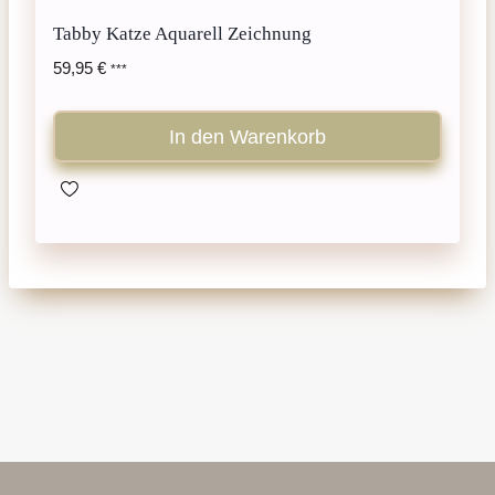
Tabby Katze Aquarell Zeichnung
59,95
€
***
In den Warenkorb