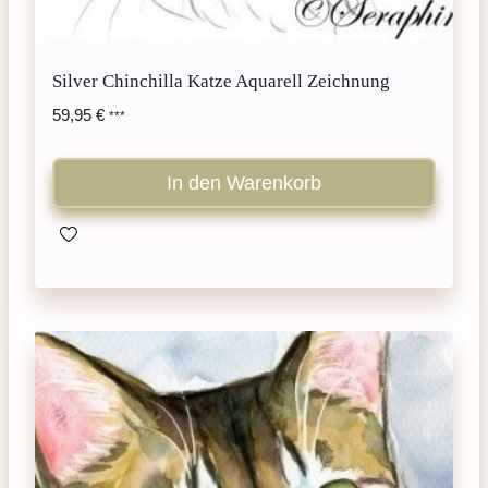
Silver Chinchilla Katze Aquarell Zeichnung
59,95
€
***
In den Warenkorb