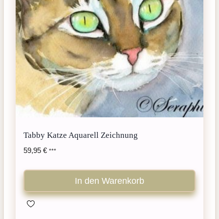
Tabby Katze Aquarell Zeichnung
59,95
€
***
In den Warenkorb