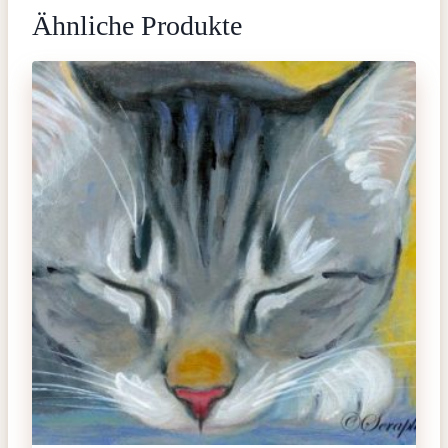
Ähnliche Produkte