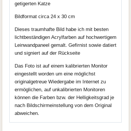
getigerten Katze
Bildformat circa 24 x 30 cm
Dieses traumhafte Bild habe ich mit besten
lichtbeständigen Acrylfarben auf hochwertigem
Leinwandpaneel gemalt. Gefirnist sowie datiert
und signiert auf der Rückseite
Das Foto ist auf einem kalibrierten Monitor
eingestellt worden um eine möglichst
originalgetreue Wiedergabe im Internet zu
ermöglichen, auf unkalibrierten Monitoren
können die Farben bzw. der Helligkeitsgrad je
nach Bildschirmeinstellung von dem Original
abweichen.