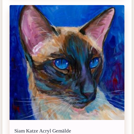
Siam Katze Acryl Gemälde