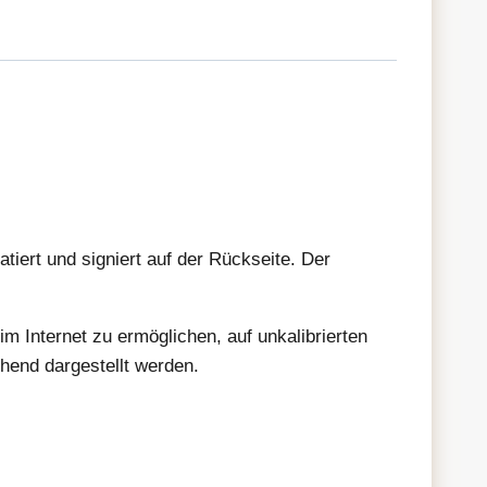
tiert und signiert auf der Rückseite. Der
im Internet zu ermöglichen, auf unkalibrierten
hend dargestellt werden.