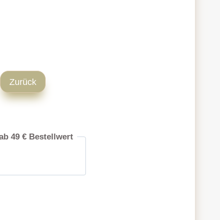
Zurück
ab 49 € Bestellwert