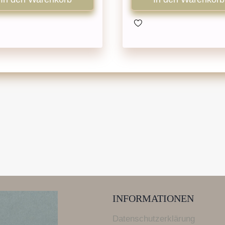
INFORMATIONEN
Datenschutzerklärung