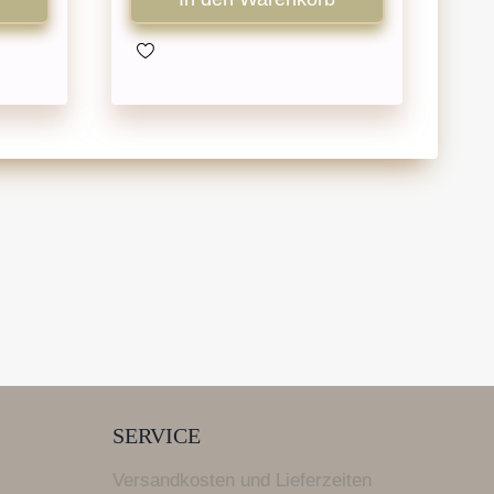
SERVICE
Versandkosten und Lieferzeiten