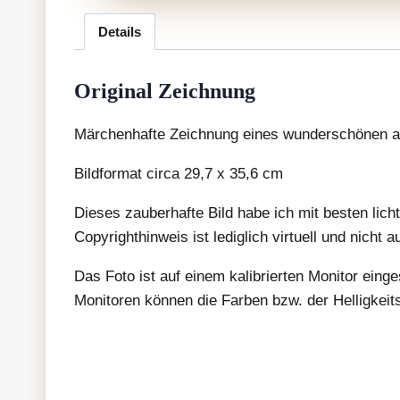
Details
Original Zeichnung
Märchenhafte Zeichnung eines wunderschönen 
Bildformat circa 29,7 x 35,6 cm
Dieses zauberhafte Bild habe ich mit besten lich
Copyrighthinweis ist lediglich virtuell und nicht 
Das Foto ist auf einem kalibrierten Monitor eing
Monitoren können die Farben bzw. der Helligkeit