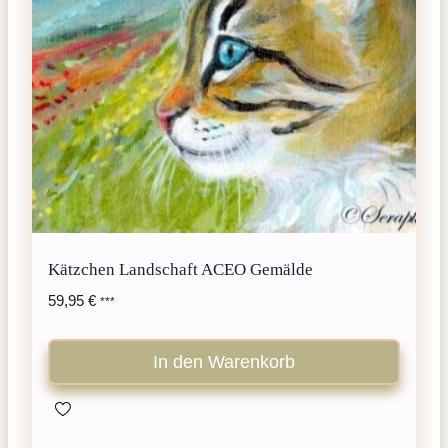
Kätzchen Landschaft ACEO Gemälde
59,95
€
***
In den Warenkorb