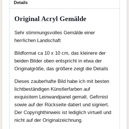
Details
Original Acryl Gemälde
Sehr stimmungsvolles Gemälde einer
herrlichen Landschaft
Bildformat ca 10 x 10 cm, das kleinere der
beiden Bilder oben entspricht in etwa der
Originalgröße, das größere zeigt die Details
Dieses zauberhafte Bild habe ich mit besten
lichtbeständigen Künstlerfarben auf
exquisitem Leinwandpanel gemalt. Gefirnist
sowie auf der Rückseite datiert und signiert.
Der Copyrighthinweis ist lediglich virtuell und
nicht auf der Originalzeichnung.