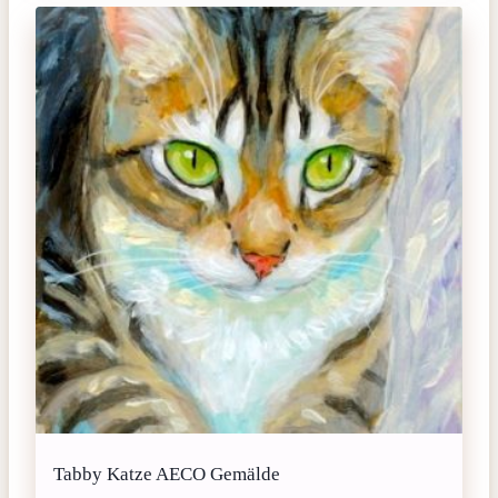
Tabby Katze AECO Gemälde