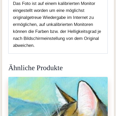
Das Foto ist auf einem kalibrierten Monitor
eingestellt worden um eine möglichst
originalgetreue Wiedergabe im Internet zu
ermöglichen, auf unkalibrierten Monitoren
können die Farben bzw. der Helligkeitsgrad je
nach Bildschirmeinstellung von dem Original
abweichen.
Ähnliche Produkte