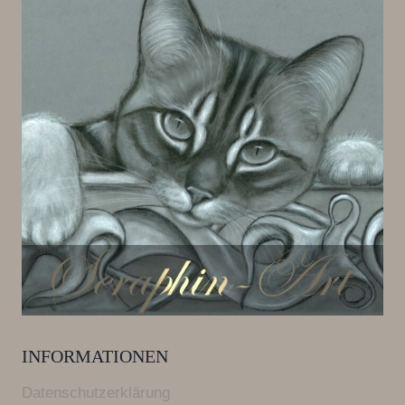
INFORMATIONEN
Datenschutzerklärung