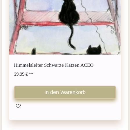
Himmelsleiter Schwarze Katzen ACEO
39,95
€
***
In den Warenkorb