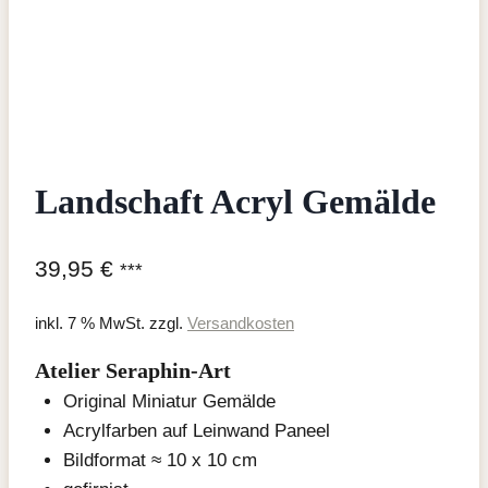
Landschaft Acryl Gemälde
39,95
€
***
inkl. 7 % MwSt.
zzgl.
Versandkosten
Atelier Seraphin-Art
Original Miniatur Gemälde
Acrylfarben auf Leinwand Paneel
Bildformat ≈ 10 x 10 cm