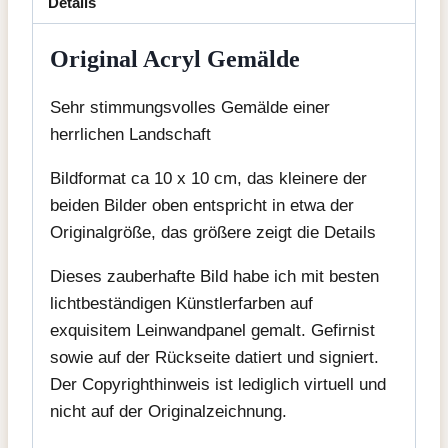
Details
Original Acryl Gemälde
Sehr stimmungsvolles Gemälde einer
herrlichen Landschaft
Bildformat ca 10 x 10 cm, das kleinere der
beiden Bilder oben entspricht in etwa der
Originalgröße, das größere zeigt die Details
Dieses zauberhafte Bild habe ich mit besten
lichtbeständigen Künstlerfarben auf
exquisitem Leinwandpanel gemalt. Gefirnist
sowie auf der Rückseite datiert und signiert.
Der Copyrighthinweis ist lediglich virtuell und
nicht auf der Originalzeichnung.