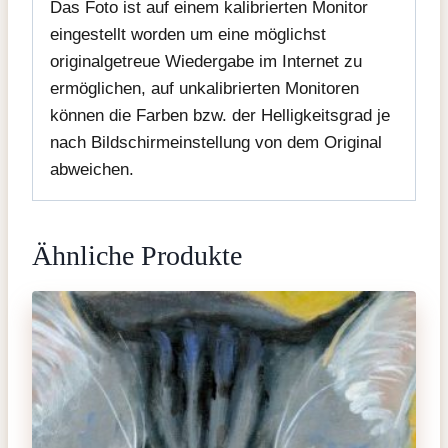
Das Foto ist auf einem kalibrierten Monitor
eingestellt worden um eine möglichst
originalgetreue Wiedergabe im Internet zu
ermöglichen, auf unkalibrierten Monitoren
können die Farben bzw. der Helligkeitsgrad je
nach Bildschirmeinstellung von dem Original
abweichen.
Ähnliche Produkte