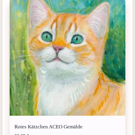
Rotes Kätzchen ACEO Gemälde