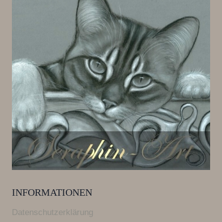
INFORMATIONEN
Datenschutzerklärung