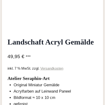
Landschaft Acryl Gemälde
49,95
€
***
inkl. 7 % MwSt.
zzgl.
Versandkosten
Atelier Seraphin-Art
Original Miniatur Gemälde
Acrylfarben auf Leinwand Paneel
Bildformat ≈ 10 x 10 cm
gefirnist