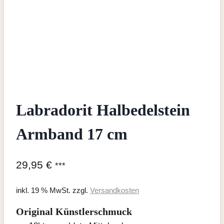
Labradorit Halbedelstein
Armband 17 cm
29,95
€
***
inkl. 19 % MwSt.
zzgl.
Versandkosten
Original Künstlerschmuck