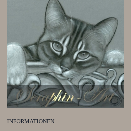
INFORMATIONEN