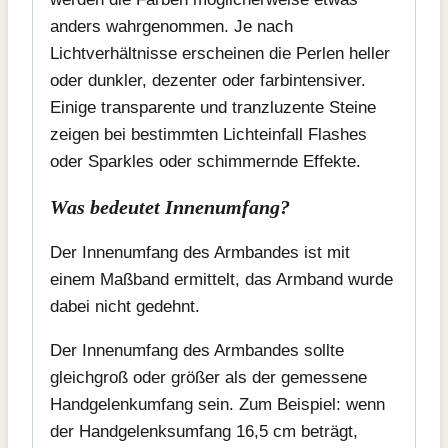
anders wahrgenommen. Je nach
Lichtverhältnisse erscheinen die Perlen heller
oder dunkler, dezenter oder farbintensiver.
Einige transparente und tranzluzente Steine
zeigen bei bestimmten Lichteinfall Flashes
oder Sparkles oder schimmernde Effekte.
Was bedeutet Innenumfang?
Der Innenumfang des Armbandes ist mit
einem Maßband ermittelt, das Armband wurde
dabei nicht gedehnt.
Der Innenumfang des Armbandes sollte
gleichgroß oder größer als der gemessene
Handgelenkumfang sein. Zum Beispiel: wenn
der Handgelenksumfang 16,5 cm beträgt,