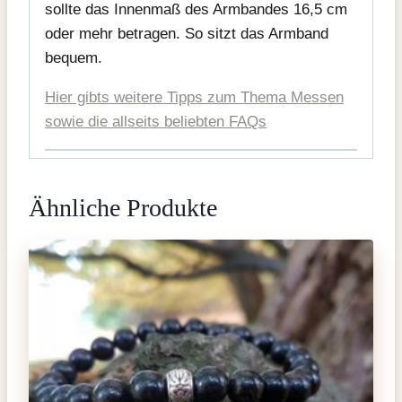
sollte das Innenmaß des Armbandes 16,5 cm
oder mehr betragen. So sitzt das Armband
bequem.
Hier gibts weitere Tipps zum Thema Messen
sowie die allseits beliebten FAQs
Ähnliche Produkte