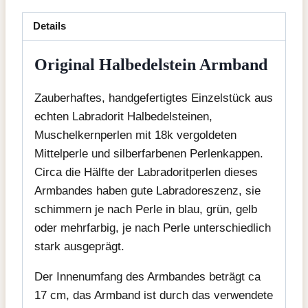
Details
Original Halbedelstein Armband
Zauberhaftes, handgefertigtes Einzelstück aus
echten Labradorit Halbedelsteinen,
Muschelkernperlen mit 18k vergoldeten
Mittelperle und silberfarbenen Perlenkappen.
Circa die Hälfte der Labradoritperlen dieses
Armbandes haben gute Labradoreszenz, sie
schimmern je nach Perle in blau, grün, gelb
oder mehrfarbig, je nach Perle unterschiedlich
stark ausgeprägt.
Der Innenumfang des Armbandes beträgt ca
17 cm, das Armband ist durch das verwendete