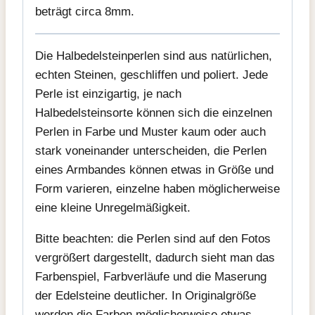
beträgt circa 8mm.
Die Halbedelsteinperlen sind aus natürlichen,
echten Steinen, geschliffen und poliert. Jede
Perle ist einzigartig, je nach
Halbedelsteinsorte können sich die einzelnen
Perlen in Farbe und Muster kaum oder auch
stark voneinander unterscheiden, die Perlen
eines Armbandes können etwas in Größe und
Form varieren, einzelne haben möglicherweise
eine kleine Unregelmäßigkeit.
Bitte beachten: die Perlen sind auf den Fotos
vergrößert dargestellt, dadurch sieht man das
Farbenspiel, Farbverläufe und die Maserung
der Edelsteine deutlicher. In Originalgröße
werden die Farben möglicherweise etwas