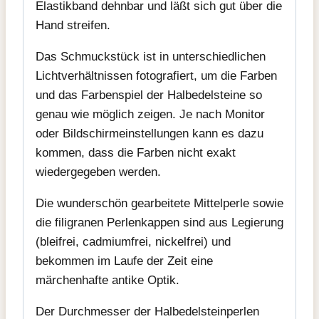
Elastikband dehnbar und läßt sich gut über die
Hand streifen.
Das Schmuckstück ist in unterschiedlichen
Lichtverhältnissen fotografiert, um die Farben
und das Farbenspiel der Halbedelsteine so
genau wie möglich zeigen. Je nach Monitor
oder Bildschirmeinstellungen kann es dazu
kommen, dass die Farben nicht exakt
wiedergegeben werden.
Die wunderschön gearbeitete Mittelperle sowie
die filigranen Perlenkappen sind aus Legierung
(bleifrei, cadmiumfrei, nickelfrei) und
bekommen im Laufe der Zeit eine
märchenhafte antike Optik.
Der Durchmesser der Halbedelsteinperlen