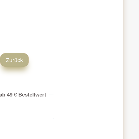
Zurück
ab 49 € Bestellwert