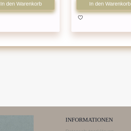
In den Warenkorb
In den Warenkorb
INFORMATIONEN