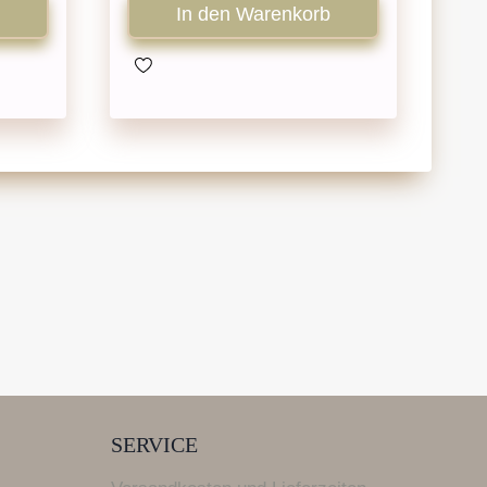
In den Warenkorb
SERVICE