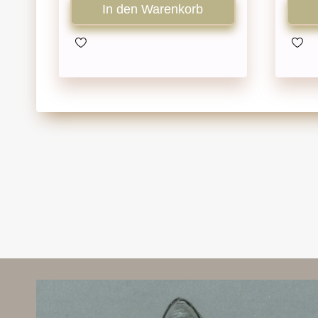
In den Warenkorb