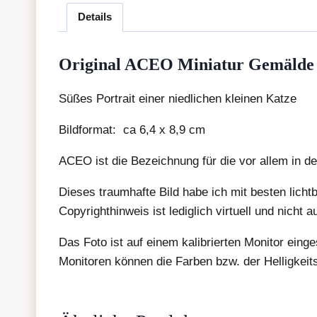
Details
Original ACEO Miniatur Gemälde
Süßes Portrait einer niedlichen kleinen Katze
Bildformat: ca 6,4 x 8,9 cm
ACEO ist die Bezeichnung für die vor allem in 
Dieses traumhafte Bild habe ich mit besten licht
Copyrighthinweis ist lediglich virtuell und nicht 
Das Foto ist auf einem kalibrierten Monitor eing
Monitoren können die Farben bzw. der Helligkeit