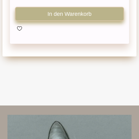
In den Warenkorb