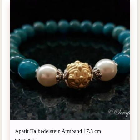
Apatit Halbedelstein Armband 17,3 cm