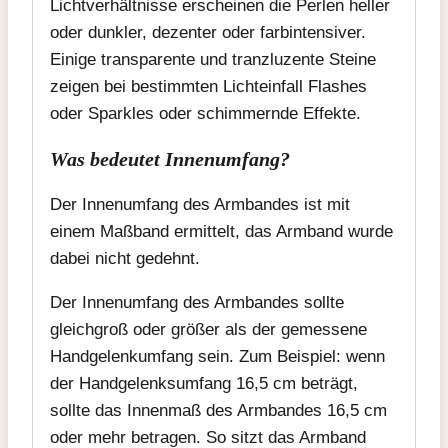
Lichtverhältnisse erscheinen die Perlen heller
oder dunkler, dezenter oder farbintensiver.
Einige transparente und tranzluzente Steine
zeigen bei bestimmten Lichteinfall Flashes
oder Sparkles oder schimmernde Effekte.
Was bedeutet Innenumfang?
Der Innenumfang des Armbandes ist mit
einem Maßband ermittelt, das Armband wurde
dabei nicht gedehnt.
Der Innenumfang des Armbandes sollte
gleichgroß oder größer als der gemessene
Handgelenkumfang sein. Zum Beispiel: wenn
der Handgelenksumfang 16,5 cm beträgt,
sollte das Innenmaß des Armbandes 16,5 cm
oder mehr betragen. So sitzt das Armband