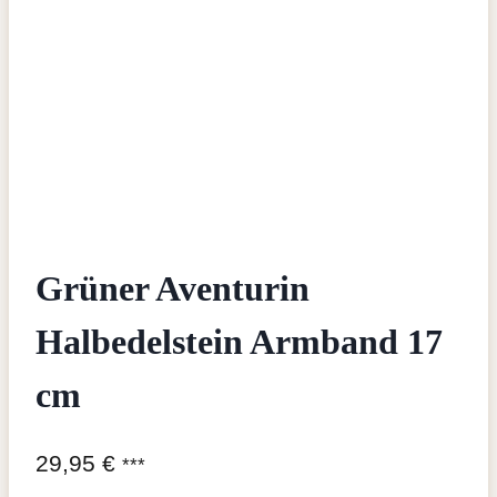
Grüner Aventurin
Halbedelstein Armband 17
cm
29,95
€
***