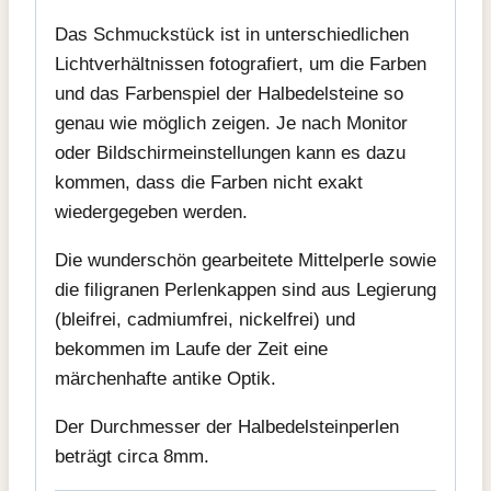
Das Schmuckstück ist in unterschiedlichen
Lichtverhältnissen fotografiert, um die Farben
und das Farbenspiel der Halbedelsteine so
genau wie möglich zeigen. Je nach Monitor
oder Bildschirmeinstellungen kann es dazu
kommen, dass die Farben nicht exakt
wiedergegeben werden.
Die wunderschön gearbeitete Mittelperle sowie
die filigranen Perlenkappen sind aus Legierung
(bleifrei, cadmiumfrei, nickelfrei) und
bekommen im Laufe der Zeit eine
märchenhafte antike Optik.
Der Durchmesser der Halbedelsteinperlen
beträgt circa 8mm.