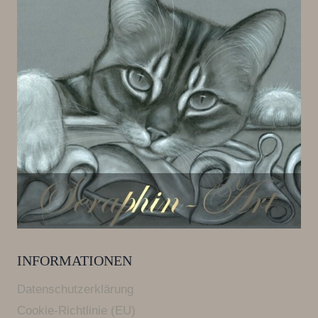
INFORMATIONEN
Datenschutzerklärung
Cookie-Richtlinie (EU)