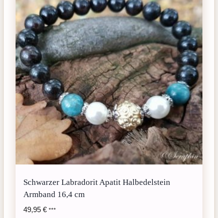
Schwarzer Labradorit Apatit Halbedelstein
Armband 16,4 cm
49,95
€
***