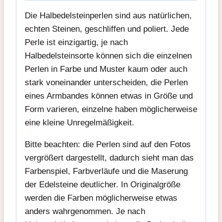
Die Halbedelsteinperlen sind aus natürlichen,
echten Steinen, geschliffen und poliert. Jede
Perle ist einzigartig, je nach
Halbedelsteinsorte können sich die einzelnen
Perlen in Farbe und Muster kaum oder auch
stark voneinander unterscheiden, die Perlen
eines Armbandes können etwas in Größe und
Form varieren, einzelne haben möglicherweise
eine kleine Unregelmäßigkeit.
Bitte beachten: die Perlen sind auf den Fotos
vergrößert dargestellt, dadurch sieht man das
Farbenspiel, Farbverläufe und die Maserung
der Edelsteine deutlicher. In Originalgröße
werden die Farben möglicherweise etwas
anders wahrgenommen. Je nach