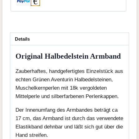
Details
Original Halbedelstein Armband
Zauberhaftes, handgefertigtes Einzelstück aus
echten Grünen Aventurin Halbedelsteinen,
Muschelkernperlen mit 18k vergoldeten
Mittelperle und silberfarbenen Perlenkappen.
Der Innenumfang des Armbandes beträgt ca
17 cm, das Armband ist durch das verwendete
Elastikband dehnbar und läßt sich gut über die
Hand streifen.