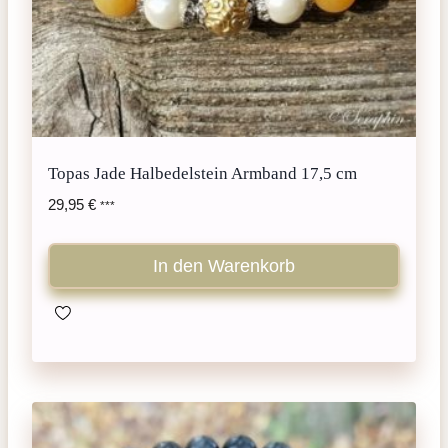
Topas Jade Halbedelstein Armband 17,5 cm
29,95
€
***
In den Warenkorb