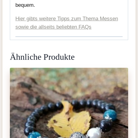
bequem.
Hier gibts weitere Tipps zum Thema Messen
sowie die allseits beliebten FAQs
Ähnliche Produkte