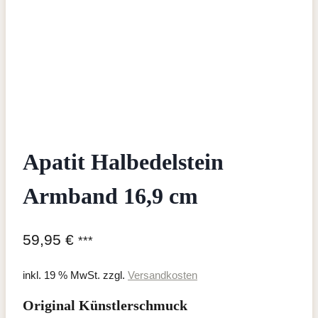
Apatit Halbedelstein
Armband 16,9 cm
59,95
€
***
inkl. 19 % MwSt.
zzgl.
Versandkosten
Original Künstlerschmuck