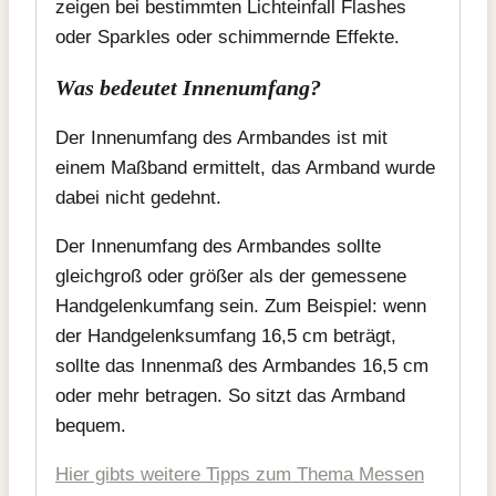
zeigen bei bestimmten Lichteinfall Flashes
oder Sparkles oder schimmernde Effekte.
Was bedeutet Innenumfang?
Der Innenumfang des Armbandes ist mit
einem Maßband ermittelt, das Armband wurde
dabei nicht gedehnt.
Der Innenumfang des Armbandes sollte
gleichgroß oder größer als der gemessene
Handgelenkumfang sein. Zum Beispiel: wenn
der Handgelenksumfang 16,5 cm beträgt,
sollte das Innenmaß des Armbandes 16,5 cm
oder mehr betragen. So sitzt das Armband
bequem.
Hier gibts weitere Tipps zum Thema Messen