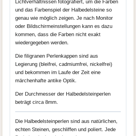
Lichtverhältnissen fotografiert, um die Farben
und das Farbenspiel der Halbedelsteine so
genau wie möglich zeigen. Je nach Monitor
oder Bildschirmeinstellungen kann es dazu
kommen, dass die Farben nicht exakt
wiedergegeben werden.
Die filigranen Perlenkappen sind aus
Legierung (bleifrei, cadmiumfrei, nickelfrei)
und bekommen im Laufe der Zeit eine
märchenhafte antike Optik.
Der Durchmesser der Halbedelsteinperlen
beträgt circa 8mm.
Die Halbedelsteinperlen sind aus natürlichen,
echten Steinen, geschliffen und poliert. Jede