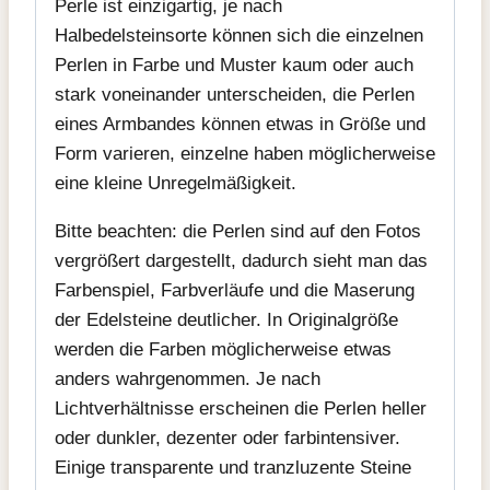
Perle ist einzigartig, je nach
Halbedelsteinsorte können sich die einzelnen
Perlen in Farbe und Muster kaum oder auch
stark voneinander unterscheiden, die Perlen
eines Armbandes können etwas in Größe und
Form varieren, einzelne haben möglicherweise
eine kleine Unregelmäßigkeit.
Bitte beachten: die Perlen sind auf den Fotos
vergrößert dargestellt, dadurch sieht man das
Farbenspiel, Farbverläufe und die Maserung
der Edelsteine deutlicher. In Originalgröße
werden die Farben möglicherweise etwas
anders wahrgenommen. Je nach
Lichtverhältnisse erscheinen die Perlen heller
oder dunkler, dezenter oder farbintensiver.
Einige transparente und tranzluzente Steine