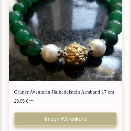
Grüner Aventurin Halbedelstein Armband 17 cm
29,95
€
***
In den Warenkorb