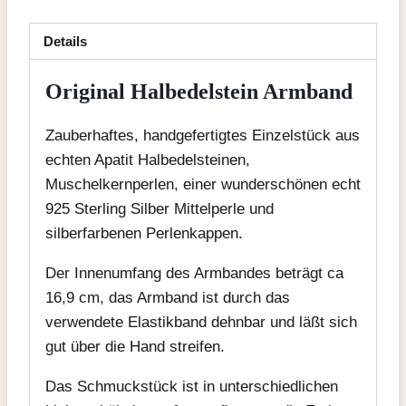
Details
Original Halbedelstein Armband
Zauberhaftes, handgefertigtes Einzelstück aus
echten Apatit Halbedelsteinen,
Muschelkernperlen, einer wunderschönen echt
925 Sterling Silber Mittelperle und
silberfarbenen Perlenkappen.
Der Innenumfang des Armbandes beträgt ca
16,9 cm, das Armband ist durch das
verwendete Elastikband dehnbar und läßt sich
gut über die Hand streifen.
Das Schmuckstück ist in unterschiedlichen