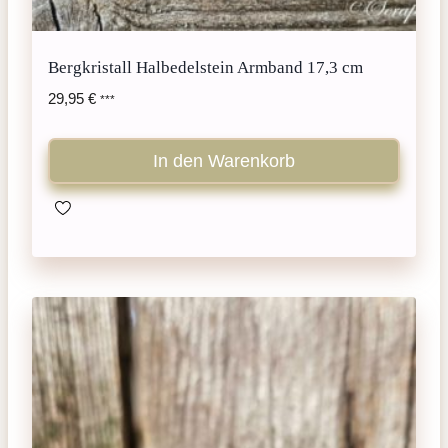
Bergkristall Halbedelstein Armband 17,3 cm
29,95
€
***
In den Warenkorb